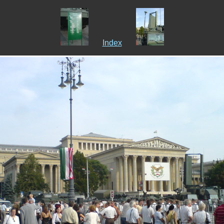
Index