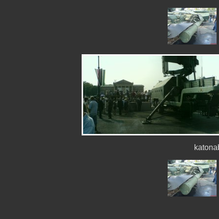
katona