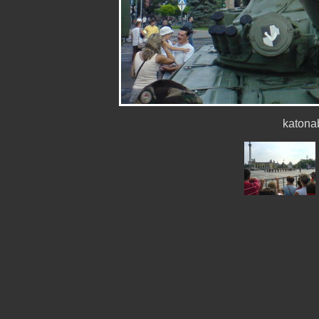
katona