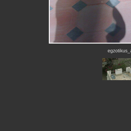
egzotikus_