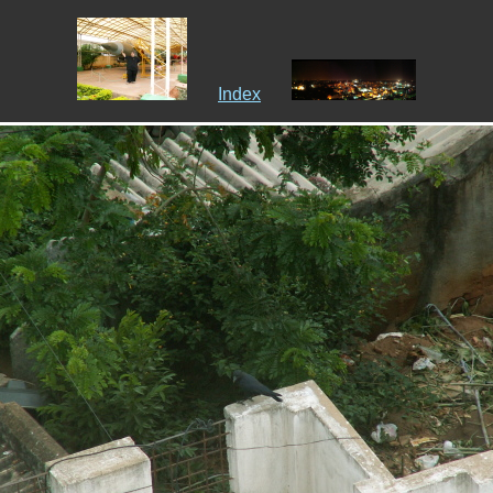
Index