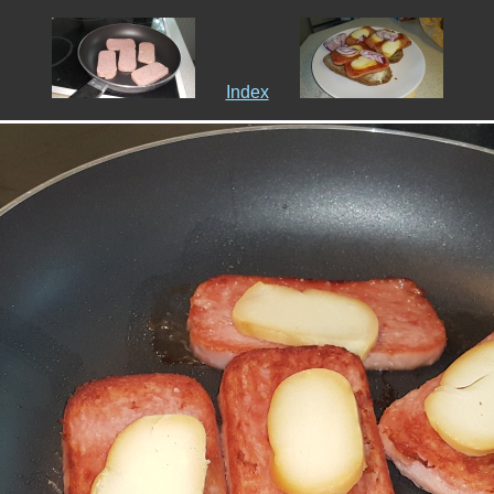
Index